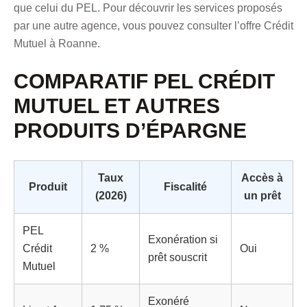
que celui du PEL. Pour découvrir les services proposés
par une autre agence, vous pouvez consulter
l’offre Crédit
Mutuel à Roanne
.
COMPARATIF PEL CRÉDIT
MUTUEL ET AUTRES
PRODUITS D’ÉPARGNE
Taux
Accès à
Produit
Fiscalité
(2026)
un prêt
PEL
Exonération si
Crédit
2 %
Oui
prêt souscrit
Mutuel
Exonéré