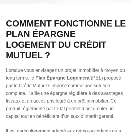
COMMENT FONCTIONNE LE
PLAN ÉPARGNE
LOGEMENT DU CRÉDIT
MUTUEL ?
Lorsque vous envisagez un projet immobilier à moyen ou
long terme, le
Plan Épargne Logement
(PEL) proposé
par le Crédit Mutuel s’impose comme une solution
complète. Il allie une épargne régulière à des avantages
fiscaux et un accès privilégié à un prêt immobilier. Ce
produit réglementé par l’État permet d’accumuler un
capital tout en bénéficiant d’un taux d’intérêt garanti.
Il est particulièrement adapté aux primo-accédants ou à