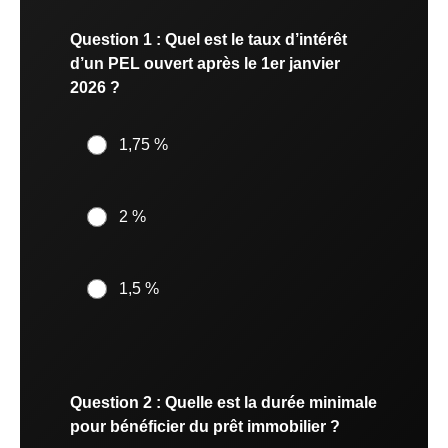
Question 1 : Quel est le taux d’intérêt
d’un PEL ouvert après le 1er janvier
2026 ?
1,75 %
2 %
1,5 %
Question 2 : Quelle est la durée minimale
pour bénéficier du prêt immobilier ?