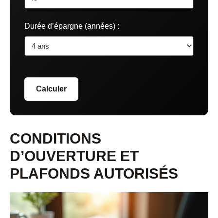
Durée d’épargne (années) :
Calculer
CONDITIONS
D’OUVERTURE ET
PLAFONDS AUTORISÉS