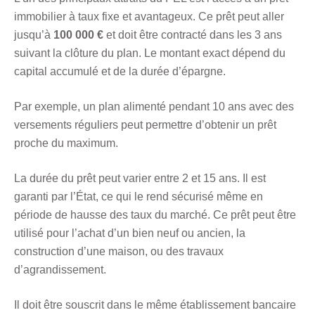
immobilier à taux fixe et avantageux. Ce prêt peut aller
jusqu’à
100 000 €
et doit être contracté dans les 3 ans
suivant la clôture du plan. Le montant exact dépend du
capital accumulé et de la durée d’épargne.
Par exemple, un plan alimenté pendant 10 ans avec des
versements réguliers peut permettre d’obtenir un prêt
proche du maximum.
La durée du prêt peut varier entre 2 et 15 ans. Il est
garanti par l’État, ce qui le rend sécurisé même en
période de hausse des taux du marché. Ce prêt peut être
utilisé pour l’achat d’un bien neuf ou ancien, la
construction d’une maison, ou des travaux
d’agrandissement.
Il doit être souscrit dans le même établissement bancaire