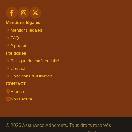
Mentions légales
Mentions légales
FAQ
A propos
Politiques
Politique de confidentialité
Contact
Conditions d'utilisation
CONTACT
France
Nous écrire
© 2026 Assurance Adherents. Tous droits réservés