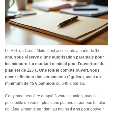
Le PEL du Crédit Mutuel est accessible à partir de
12
ans, sous réserve d’une autorisation parentale pour
les mineurs. Le montant minimal pour l’ouverture du
plan est de 225 €
. Une fois le compte ouvert, vous
devez effectuer des versements réguliers, avec un
minimum de
45 € par mois
ou 540 € par an.
Ce rythme peut être adapté à votre situation, avec la
possibilité de verser plus sans plafond supérieur. Le plan
doit être alimenté pendant au moins
4 ans
pour pouvoir