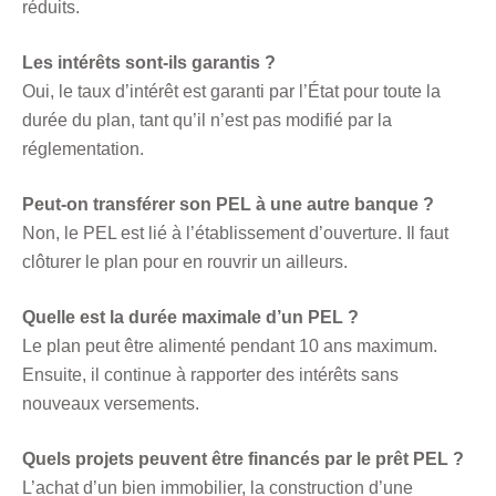
réduits.
Les intérêts sont-ils garantis ?
Oui, le taux d’intérêt est garanti par l’État pour toute la
durée du plan, tant qu’il n’est pas modifié par la
réglementation.
Peut-on transférer son PEL à une autre banque ?
Non, le PEL est lié à l’établissement d’ouverture. Il faut
clôturer le plan pour en rouvrir un ailleurs.
Quelle est la durée maximale d’un PEL ?
Le plan peut être alimenté pendant 10 ans maximum.
Ensuite, il continue à rapporter des intérêts sans
nouveaux versements.
Quels projets peuvent être financés par le prêt PEL ?
L’achat d’un bien immobilier, la construction d’une