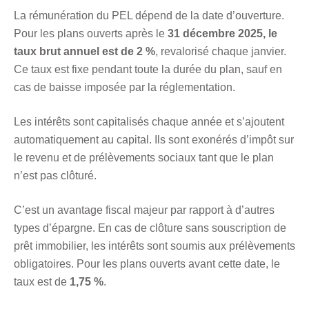
La rémunération du PEL dépend de la date d’ouverture.
Pour les plans ouverts après le
31 décembre 2025, le
taux brut annuel est de 2 %
, revalorisé chaque janvier.
Ce taux est fixe pendant toute la durée du plan, sauf en
cas de baisse imposée par la réglementation.
Les intérêts sont capitalisés chaque année et s’ajoutent
automatiquement au capital. Ils sont exonérés d’impôt sur
le revenu et de prélèvements sociaux tant que le plan
n’est pas clôturé.
C’est un avantage fiscal majeur par rapport à d’autres
types d’épargne. En cas de clôture sans souscription de
prêt immobilier, les intérêts sont soumis aux prélèvements
obligatoires. Pour les plans ouverts avant cette date, le
taux est de
1,75 %
.