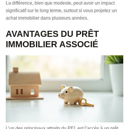
La différence, bien que modeste, peut avoir un impact
significatif sur le long terme, surtout si vous projetez un
achat immobilier dans plusieurs années.
AVANTAGES DU PRÊT
IMMOBILIER ASSOCIÉ
L’un des principaux attraits du PEL est l’accès à un prêt