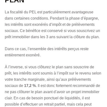
La fiscalité du PEL est particulièrement avantageuse
dans certaines conditions. Pendant la phase d’épargne,
les intérêts sont exonérés d’impôt et de prélèvements
sociaux. Ce bénéfice est conservé si vous souscrivez un
prêt immobilier dans les 3 ans suivant la clôture du plan.
Dans ce cas, l’ensemble des intérêts perçus reste
entièrement exonéré.
À l’inverse, si vous clôturez le plan sans souscrire de
prêt, les intérêts sont soumis à l’impôt sur le revenu selon
votre tranche marginale, ainsi qu’aux prélèvements
sociaux de
17,2 %
. Il est donc fortement recommandé de
ne pas clôturer le plan avant d’avoir un projet immobilier
clair. En cas de besoin ponctuel de liquidités, il est
possible d’effectuer un retrait partiel, mais cela peut