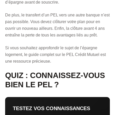
d’épargne avant de souscrire.
De plus, le transfert d’un PEL vers une autre banque n’est
pas possible. Vous devez clôturer votre plan pour en
ouvrir un nouveau ailleurs. Enfin, la clôture avant 4 ans
entraîne la perte de tous les avantages liés au prêt.
Si vous souhaitez approfondir le sujet de l’épargne
logement, le
guide complet sur le PEL Crédit Mutuel
est
une ressource précieuse.
QUIZ : CONNAISSEZ-VOUS
BIEN LE PEL ?
TESTEZ VOS CONNAISSANCES