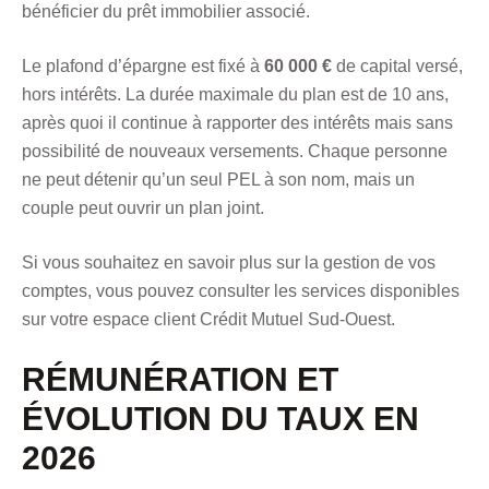
bénéficier du prêt immobilier associé.
Le plafond d’épargne est fixé à
60 000 €
de capital versé,
hors intérêts. La durée maximale du plan est de 10 ans,
après quoi il continue à rapporter des intérêts mais sans
possibilité de nouveaux versements. Chaque personne
ne peut détenir qu’un seul PEL à son nom, mais un
couple peut ouvrir un plan joint.
Si vous souhaitez en savoir plus sur la gestion de vos
comptes, vous pouvez consulter les services disponibles
sur
votre espace client Crédit Mutuel Sud-Ouest
.
RÉMUNÉRATION ET
ÉVOLUTION DU TAUX EN
2026