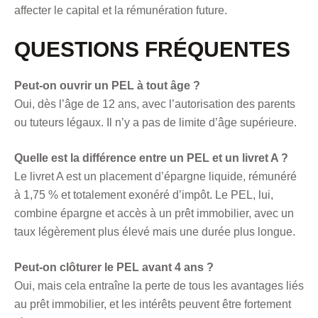
affecter le capital et la rémunération future.
QUESTIONS FRÉQUENTES
Peut-on ouvrir un PEL à tout âge ?
Oui, dès l’âge de 12 ans, avec l’autorisation des parents
ou tuteurs légaux. Il n’y a pas de limite d’âge supérieure.
Quelle est la différence entre un PEL et un livret A ?
Le livret A est un placement d’épargne liquide, rémunéré
à 1,75 % et totalement exonéré d’impôt. Le PEL, lui,
combine épargne et accès à un prêt immobilier, avec un
taux légèrement plus élevé mais une durée plus longue.
Peut-on clôturer le PEL avant 4 ans ?
Oui, mais cela entraîne la perte de tous les avantages liés
au prêt immobilier, et les intérêts peuvent être fortement