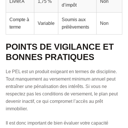
Livret A
1,75 %
Non
d’impôt
Compte à
Soumis aux
Variable
Non
terme
prélèvements
POINTS DE VIGILANCE ET
BONNES PRATIQUES
Le PEL est un produit exigeant en termes de discipline.
Tout manquement au versement minimum annuel peut
entraîner une pénalisation des intérêts. Si vous ne
respectez pas les conditions de versement, le plan peut
devenir inactif, ce qui compromet l’accès au prêt
immobilier.
Il est donc important de bien évaluer votre capacité