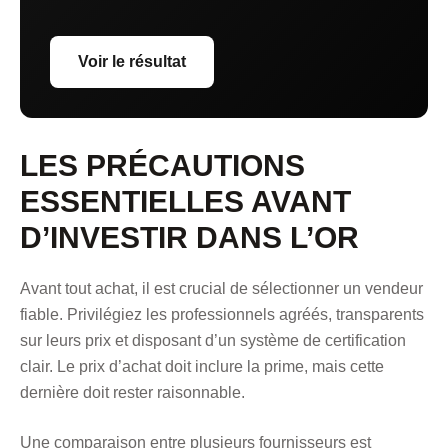
Voir le résultat
LES PRÉCAUTIONS
ESSENTIELLES AVANT
D’INVESTIR DANS L’OR
Avant tout achat, il est crucial de sélectionner un vendeur
fiable. Privilégiez les professionnels agréés, transparents
sur leurs prix et disposant d’un système de certification
clair. Le prix d’achat doit inclure la prime, mais cette
dernière doit rester raisonnable.
Une comparaison entre plusieurs fournisseurs est