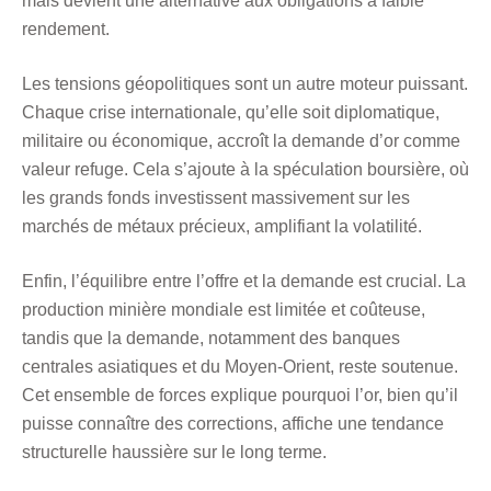
mais devient une alternative aux obligations à faible
rendement.
Les tensions géopolitiques sont un autre moteur puissant.
Chaque crise internationale, qu’elle soit diplomatique,
militaire ou économique, accroît la demande d’or comme
valeur refuge. Cela s’ajoute à la spéculation boursière, où
les grands fonds investissent massivement sur les
marchés de métaux précieux, amplifiant la volatilité.
Enfin, l’équilibre entre l’offre et la demande est crucial. La
production minière mondiale est limitée et coûteuse,
tandis que la demande, notamment des banques
centrales asiatiques et du Moyen-Orient, reste soutenue.
Cet ensemble de forces explique pourquoi l’or, bien qu’il
puisse connaître des corrections, affiche une tendance
structurelle haussière sur le long terme.