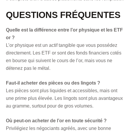
QUESTIONS FRÉQUENTES
Quelle est la différence entre l’or physique et les ETF
or ?
L’or physique est un actif tangible que vous possédez
directement. Les ETF or sont des fonds financiers cotés
en bourse qui suivent le cours de l’or, mais vous ne
détenez pas le métal.
Faut-il acheter des pièces ou des lingots ?
Les pièces sont plus liquides et accessibles, mais ont
une prime plus élevée. Les lingots sont plus avantageux
au gramme, surtout pour de gros volumes.
Où peut-on acheter de l’or en toute sécurité ?
Privilégiez les négociants agréés, avec une bonne