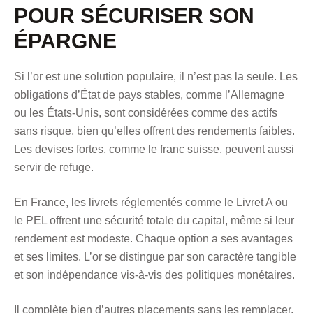
POUR SÉCURISER SON
ÉPARGNE
Si l’or est une solution populaire, il n’est pas la seule. Les
obligations d’État de pays stables, comme l’Allemagne
ou les États-Unis, sont considérées comme des actifs
sans risque, bien qu’elles offrent des rendements faibles.
Les devises fortes, comme le franc suisse, peuvent aussi
servir de refuge.
En France, les livrets réglementés comme le Livret A ou
le PEL offrent une sécurité totale du capital, même si leur
rendement est modeste. Chaque option a ses avantages
et ses limites. L’or se distingue par son caractère tangible
et son indépendance vis-à-vis des politiques monétaires.
Il complète bien d’autres placements sans les remplacer.