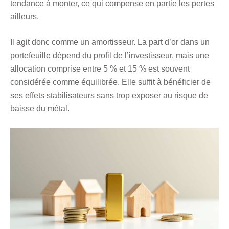
tendance à monter, ce qui compense en partie les pertes
ailleurs.
Il agit donc comme un amortisseur. La part d’or dans un
portefeuille dépend du profil de l’investisseur, mais une
allocation comprise entre 5 % et 15 % est souvent
considérée comme équilibrée. Elle suffit à bénéficier de
ses effets stabilisateurs sans trop exposer au risque de
baisse du métal.