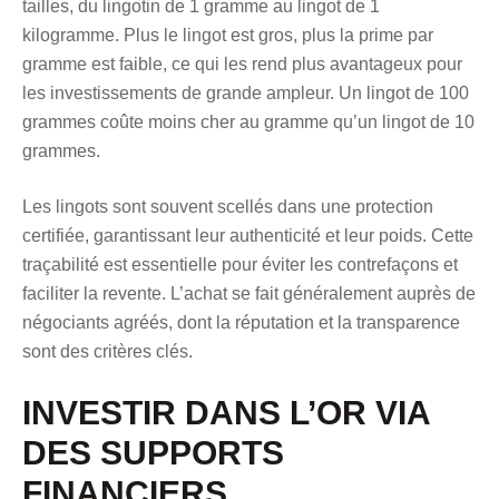
tailles, du lingotin de 1 gramme au lingot de 1
kilogramme. Plus le lingot est gros, plus la prime par
gramme est faible, ce qui les rend plus avantageux pour
les investissements de grande ampleur. Un lingot de 100
grammes coûte moins cher au gramme qu’un lingot de 10
grammes.
Les lingots sont souvent scellés dans une protection
certifiée, garantissant leur authenticité et leur poids. Cette
traçabilité est essentielle pour éviter les contrefaçons et
faciliter la revente. L’achat se fait généralement auprès de
négociants agréés, dont la réputation et la transparence
sont des critères clés.
INVESTIR DANS L’OR VIA
DES SUPPORTS
FINANCIERS