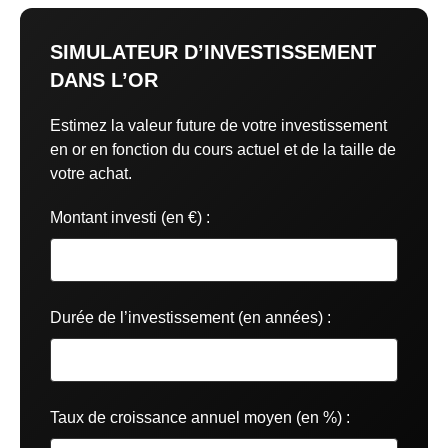
SIMULATEUR D’INVESTISSEMENT
DANS L’OR
Estimez la valeur future de votre investissement
en or en fonction du cours actuel et de la taille de
votre achat.
Montant investi (en €) :
Durée de l’investissement (en années) :
Taux de croissance annuel moyen (en %) :