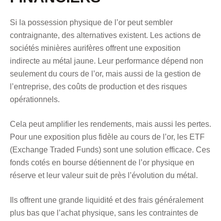
Si la possession physique de l’or peut sembler
contraignante, des alternatives existent. Les actions de
sociétés minières aurifères offrent une exposition
indirecte au métal jaune. Leur performance dépend non
seulement du cours de l’or, mais aussi de la gestion de
l’entreprise, des coûts de production et des risques
opérationnels.
Cela peut amplifier les rendements, mais aussi les pertes.
Pour une exposition plus fidèle au cours de l’or, les ETF
(Exchange Traded Funds) sont une solution efficace. Ces
fonds cotés en bourse détiennent de l’or physique en
réserve et leur valeur suit de près l’évolution du métal.
Ils offrent une grande liquidité et des frais généralement
plus bas que l’achat physique, sans les contraintes de