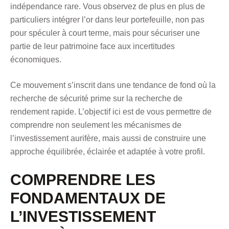
indépendance rare. Vous observez de plus en plus de
particuliers intégrer l’or dans leur portefeuille, non pas
pour spéculer à court terme, mais pour sécuriser une
partie de leur patrimoine face aux incertitudes
économiques.
Ce mouvement s’inscrit dans une tendance de fond où la
recherche de sécurité prime sur la recherche de
rendement rapide. L’objectif ici est de vous permettre de
comprendre non seulement les mécanismes de
l’investissement aurifère, mais aussi de construire une
approche équilibrée, éclairée et adaptée à votre profil.
COMPRENDRE LES
FONDAMENTAUX DE
L’INVESTISSEMENT