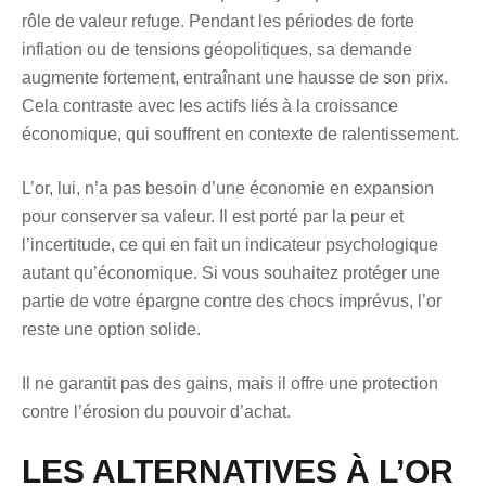
rôle de valeur refuge. Pendant les périodes de forte
inflation ou de tensions géopolitiques, sa demande
augmente fortement, entraînant une hausse de son prix.
Cela contraste avec les actifs liés à la croissance
économique, qui souffrent en contexte de ralentissement.
L’or, lui, n’a pas besoin d’une économie en expansion
pour conserver sa valeur. Il est porté par la peur et
l’incertitude, ce qui en fait un indicateur psychologique
autant qu’économique. Si vous souhaitez protéger une
partie de votre épargne contre des chocs imprévus, l’or
reste une option solide.
Il ne garantit pas des gains, mais il offre une protection
contre l’érosion du pouvoir d’achat.
LES ALTERNATIVES À L’OR