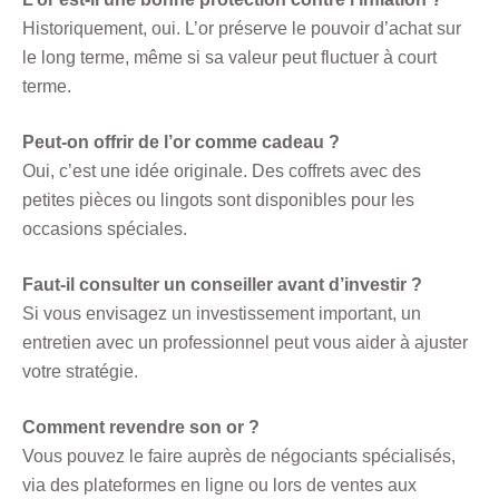
Historiquement, oui. L’or préserve le pouvoir d’achat sur
le long terme, même si sa valeur peut fluctuer à court
terme.
Peut-on offrir de l’or comme cadeau ?
Oui, c’est une idée originale. Des coffrets avec des
petites pièces ou lingots sont disponibles pour les
occasions spéciales.
Faut-il consulter un conseiller avant d’investir ?
Si vous envisagez un investissement important, un
entretien avec un professionnel peut vous aider à ajuster
votre stratégie.
Comment revendre son or ?
Vous pouvez le faire auprès de négociants spécialisés,
via des plateformes en ligne ou lors de ventes aux