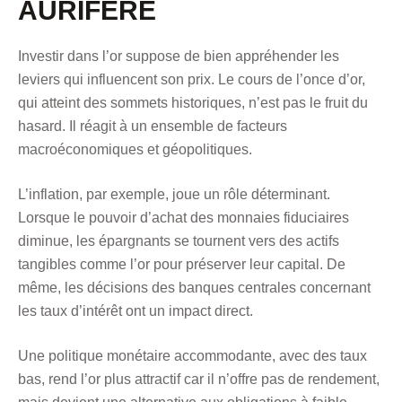
AURIFÈRE
Investir dans l’or suppose de bien appréhender les
leviers qui influencent son prix. Le cours de l’once d’or,
qui atteint des sommets historiques, n’est pas le fruit du
hasard. Il réagit à un ensemble de facteurs
macroéconomiques et géopolitiques.
L’inflation, par exemple, joue un rôle déterminant.
Lorsque le pouvoir d’achat des monnaies fiduciaires
diminue, les épargnants se tournent vers des actifs
tangibles comme l’or pour préserver leur capital. De
même, les décisions des banques centrales concernant
les taux d’intérêt ont un impact direct.
Une politique monétaire accommodante, avec des taux
bas, rend l’or plus attractif car il n’offre pas de rendement,