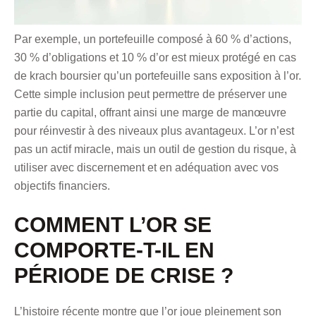
Par exemple, un portefeuille composé à 60 % d’actions,
30 % d’obligations et 10 % d’or est mieux protégé en cas
de krach boursier qu’un portefeuille sans exposition à l’or.
Cette simple inclusion peut permettre de préserver une
partie du capital, offrant ainsi une marge de manœuvre
pour réinvestir à des niveaux plus avantageux. L’or n’est
pas un actif miracle, mais un outil de gestion du risque, à
utiliser avec discernement et en adéquation avec vos
objectifs financiers.
COMMENT L’OR SE
COMPORTE-T-IL EN
PÉRIODE DE CRISE ?
L’histoire récente montre que l’or joue pleinement son