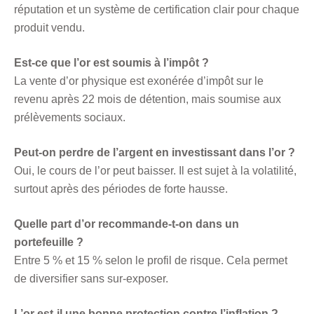
réputation et un système de certification clair pour chaque
produit vendu.
Est-ce que l’or est soumis à l’impôt ?
La vente d’or physique est exonérée d’impôt sur le
revenu après 22 mois de détention, mais soumise aux
prélèvements sociaux.
Peut-on perdre de l’argent en investissant dans l’or ?
Oui, le cours de l’or peut baisser. Il est sujet à la volatilité,
surtout après des périodes de forte hausse.
Quelle part d’or recommande-t-on dans un
portefeuille ?
Entre 5 % et 15 % selon le profil de risque. Cela permet
de diversifier sans sur-exposer.
L’or est-il une bonne protection contre l’inflation ?