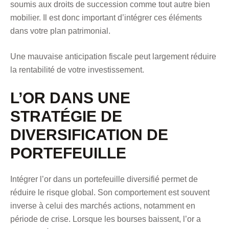
soumis aux droits de succession comme tout autre bien
mobilier. Il est donc important d’intégrer ces éléments
dans votre plan patrimonial.
Une mauvaise anticipation fiscale peut largement réduire
la rentabilité de votre investissement.
L’OR DANS UNE
STRATÉGIE DE
DIVERSIFICATION DE
PORTEFEUILLE
Intégrer l’or dans un portefeuille diversifié permet de
réduire le risque global. Son comportement est souvent
inverse à celui des marchés actions, notamment en
période de crise. Lorsque les bourses baissent, l’or a