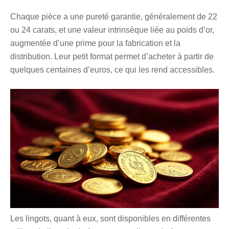
Chaque pièce a une pureté garantie, généralement de 22
ou 24 carats, et une valeur intrinsèque liée au poids d’or,
augmentée d’une prime pour la fabrication et la
distribution. Leur petit format permet d’acheter à partir de
quelques centaines d’euros, ce qui les rend accessibles.
Les lingots, quant à eux, sont disponibles en différentes