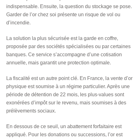
indispensable. Ensuite, la question du stockage se pose.
Garder de l’or chez soi présente un risque de vol ou
d’incendie.
La solution la plus sécurisée est la garde en coffre,
proposée par des sociétés spécialisées ou par certaines
banques. Ce service s’accompagne d’une cotisation
annuelle, mais garantit une protection optimale.
La fiscalité est un autre point clé. En France, la vente d’or
physique est soumise à un régime particulier. Après une
période de détention de 22 mois, les plus-values sont
exonérées d’impôt sur le revenu, mais soumises à des
prélèvements sociaux.
En dessous de ce seuil, un abattement forfaitaire est
appliqué. Pour les donations ou successions, l’or est