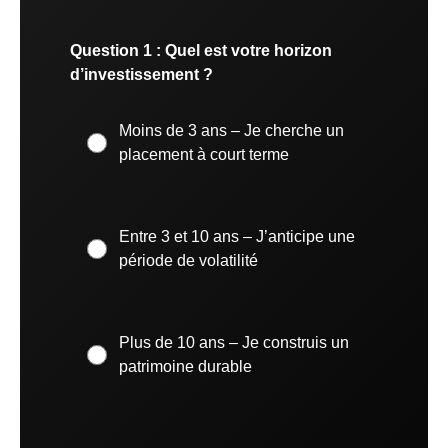
Question 1 : Quel est votre horizon
d’investissement ?
Moins de 3 ans – Je cherche un
placement à court terme
Entre 3 et 10 ans – J’anticipe une
période de volatilité
Plus de 10 ans – Je construis un
patrimoine durable