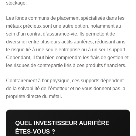
stockage.
Les fonds communs de placement spécialisés dans les
métaux précieux sont une autre option, notamment au
sein d’un contrat d’assurance-vie. Ils permettent de
diversifier entre plusieurs actifs aurifères, réduisant ainsi
le risque lié à une seule entreprise ou à un seul support.
Cependant, il faut bien comprendre les frais de gestion et
les risques de contrepartie liés à ces produits financiers.
Contrairement à l’or physique, ces supports dépendent
de la solvabilité de l’émetteur et ne vous donnent pas la
propriété directe du métal.
QUEL INVESTISSEUR AURIFÈRE
ÊTES-VOUS ?