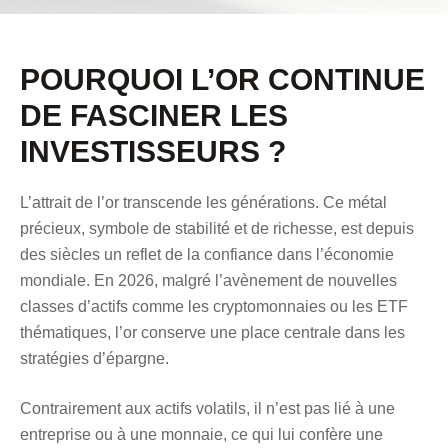
POURQUOI L’OR CONTINUE
DE FASCINER LES
INVESTISSEURS ?
L’attrait de l’or transcende les générations. Ce métal
précieux, symbole de stabilité et de richesse, est depuis
des siècles un reflet de la confiance dans l’économie
mondiale. En 2026, malgré l’avènement de nouvelles
classes d’actifs comme les cryptomonnaies ou les ETF
thématiques, l’or conserve une place centrale dans les
stratégies d’épargne.
Contrairement aux actifs volatils, il n’est pas lié à une
entreprise ou à une monnaie, ce qui lui confère une