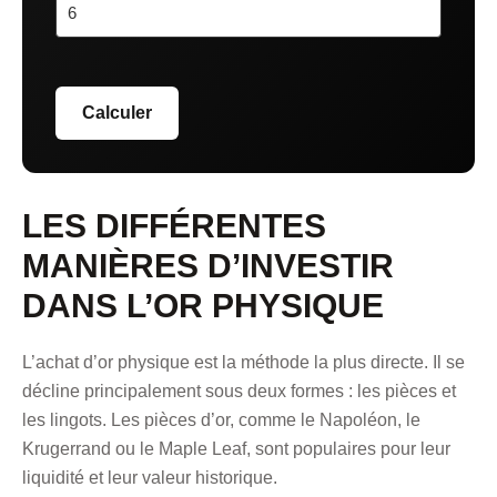
Calculer
LES DIFFÉRENTES
MANIÈRES D’INVESTIR
DANS L’OR PHYSIQUE
L’achat d’or physique est la méthode la plus directe. Il se
décline principalement sous deux formes : les pièces et
les lingots. Les pièces d’or, comme le Napoléon, le
Krugerrand ou le Maple Leaf, sont populaires pour leur
liquidité et leur valeur historique.