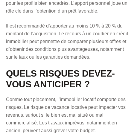
pour les profils bien encadrés. L’apport personnel joue un
rôle clé dans l’obtention d’un prêt favorable.
Il est recommandé d’apporter au moins 10 % à 20 % du
montant de l’acquisition. Le recours à un courtier en crédit
immobilier peut permettre de comparer plusieurs offres et
d’obtenir des conditions plus avantageuses, notamment
sur le taux ou les garanties demandées.
QUELS RISQUES DEVEZ-
VOUS ANTICIPER ?
Comme tout placement, l’immobilier locatif comporte des
risques. Le risque de vacance locative peut impacter vos
revenus, surtout si le bien est mal situé ou mal
commercialisé. Les travaux imprévus, notamment en
ancien, peuvent aussi grever votre budget.