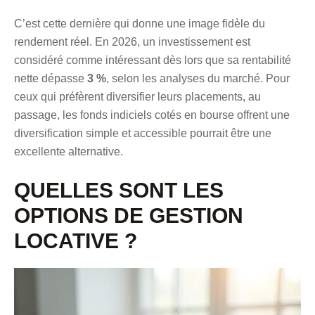
C’est cette dernière qui donne une image fidèle du
rendement réel. En 2026, un investissement est
considéré comme intéressant dès lors que sa rentabilité
nette dépasse
3 %
, selon les analyses du marché. Pour
ceux qui préfèrent diversifier leurs placements, au
passage,
les fonds indiciels cotés en bourse offrent une
diversification simple et accessible
pourrait être une
excellente alternative.
QUELLES SONT LES
OPTIONS DE GESTION
LOCATIVE ?