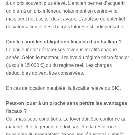
à un prix souvent plus élevé. L’ancien permet d’acquérir
un bien à un prix inférieur, notamment en centre-ville,
mais peut nécessiter des travaux. L’analyse du potentiel
de valorisation et des charges futures est indispensable.
Quelles sont les obligations fiscales d’un bailleur ?
Le bailleur doit déclarer ses revenus locatifs chaque
année. Selon le montant, il relève du régime micro-foncier
(jusqu’à 15 000 €) ou du régime réel. Les charges
déductibles doivent être conservées.
En cas de location meublée, la fiscalité relève du BIC.
Peut-on louer à un proche sans perdre les avantages
fiscaux ?
Oui, mais sous conditions. Le loyer doit être conforme au
marché, et le logement ne doit pas être la résidence
principale du propriétaire. Sinon, les réductions d’impôt