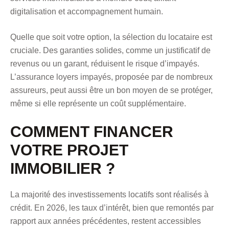
digitalisation et accompagnement humain.
Quelle que soit votre option, la sélection du locataire est
cruciale. Des garanties solides, comme un justificatif de
revenus ou un garant, réduisent le risque d’impayés.
L’assurance loyers impayés, proposée par de nombreux
assureurs, peut aussi être un bon moyen de se protéger,
même si elle représente un coût supplémentaire.
COMMENT FINANCER
VOTRE PROJET
IMMOBILIER ?
La majorité des investissements locatifs sont réalisés à
crédit. En 2026, les taux d’intérêt, bien que remontés par
rapport aux années précédentes, restent accessibles