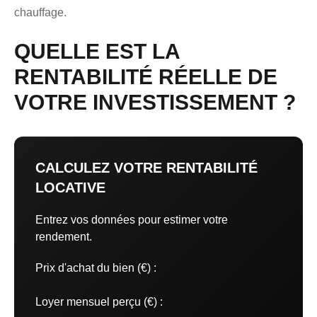
chauffage.
QUELLE EST LA
RENTABILITÉ RÉELLE DE
VOTRE INVESTISSEMENT ?
CALCULEZ VOTRE RENTABILITÉ
LOCATIVE
Entrez vos données pour estimer votre
rendement.
Prix d'achat du bien (€) :
Loyer mensuel perçu (€) :