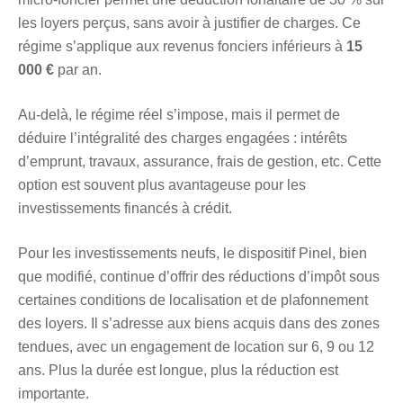
les loyers perçus, sans avoir à justifier de charges. Ce
régime s’applique aux revenus fonciers inférieurs à
15
000 €
par an.
Au-delà, le régime réel s’impose, mais il permet de
déduire l’intégralité des charges engagées : intérêts
d’emprunt, travaux, assurance, frais de gestion, etc. Cette
option est souvent plus avantageuse pour les
investissements financés à crédit.
Pour les investissements neufs, le dispositif Pinel, bien
que modifié, continue d’offrir des réductions d’impôt sous
certaines conditions de localisation et de plafonnement
des loyers. Il s’adresse aux biens acquis dans des zones
tendues, avec un engagement de location sur 6, 9 ou 12
ans. Plus la durée est longue, plus la réduction est
importante.