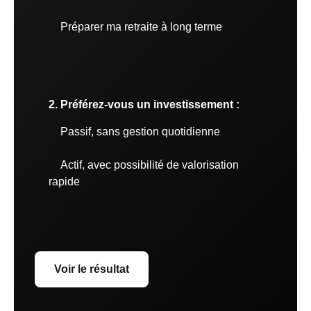
Préparer ma retraite à long terme
2. Préférez-vous un investissement :
Passif, sans gestion quotidienne
Actif, avec possibilité de valorisation
rapide
Voir le résultat