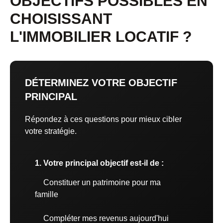
OBJECTIFS POSSIBLES EN
CHOISISSANT
L'IMMOBILIER LOCATIF ?
DÉTERMINEZ VOTRE OBJECTIF
PRINCIPAL
Répondez à ces questions pour mieux cibler
votre stratégie.
1. Votre principal objectif est-il de :
Constituer un patrimoine pour ma
famille
Compléter mes revenus aujourd'hui