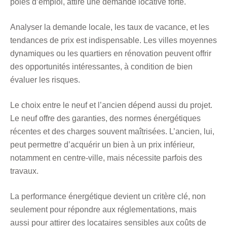
pôles d’emploi, attire une demande locative forte.
Analyser la demande locale, les taux de vacance, et les
tendances de prix est indispensable. Les villes moyennes
dynamiques ou les quartiers en rénovation peuvent offrir
des opportunités intéressantes, à condition de bien
évaluer les risques.
Le choix entre le neuf et l’ancien dépend aussi du projet.
Le neuf offre des garanties, des normes énergétiques
récentes et des charges souvent maîtrisées. L’ancien, lui,
peut permettre d’acquérir un bien à un prix inférieur,
notamment en centre-ville, mais nécessite parfois des
travaux.
La performance énergétique devient un critère clé, non
seulement pour répondre aux réglementations, mais
aussi pour attirer des locataires sensibles aux coûts de