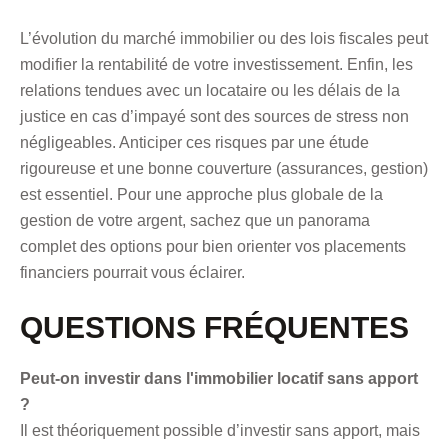
L’évolution du marché immobilier ou des lois fiscales peut
modifier la rentabilité de votre investissement. Enfin, les
relations tendues avec un locataire ou les délais de la
justice en cas d’impayé sont des sources de stress non
négligeables. Anticiper ces risques par une étude
rigoureuse et une bonne couverture (assurances, gestion)
est essentiel. Pour une approche plus globale de la
gestion de votre argent, sachez que
un panorama
complet des options pour bien orienter vos placements
financiers
pourrait vous éclairer.
QUESTIONS FRÉQUENTES
Peut-on investir dans l'immobilier locatif sans apport
?
Il est théoriquement possible d’investir sans apport, mais