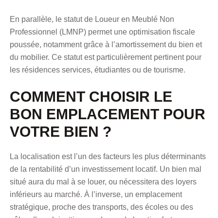
En parallèle, le statut de Loueur en Meublé Non
Professionnel (LMNP) permet une optimisation fiscale
poussée, notamment grâce à l’amortissement du bien et
du mobilier. Ce statut est particulièrement pertinent pour
les résidences services, étudiantes ou de tourisme.
COMMENT CHOISIR LE
BON EMPLACEMENT POUR
VOTRE BIEN ?
La localisation est l’un des facteurs les plus déterminants
de la rentabilité d’un investissement locatif. Un bien mal
situé aura du mal à se louer, ou nécessitera des loyers
inférieurs au marché. À l’inverse, un emplacement
stratégique, proche des transports, des écoles ou des