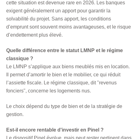
cette situation est devenue rare en 2026. Les banques
exigent généralement un apport pour garantir la
solvabilité du projet. Sans apport, les conditions
d’emprunt sont souvent moins avantageuses, et le risque
d’endettement plus élevé.
Quelle différence entre le statut LMNP et le régime
classique ?
Le LMNP s’applique aux biens meublés mis en location.
Il permet d’amortir le bien et le mobilier, ce qui réduit
l’assiette fiscale. Le régime classique, dit "revenus
fonciers", concerne les logements nus.
Le choix dépend du type de bien et de la stratégie de
gestion.
Est-il encore rentable d'investir en Pinel ?
Le dispositif Pinel évolue, mais peut rester pertinent dans