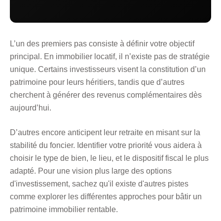
L’un des premiers pas consiste à définir votre objectif
principal. En immobilier locatif, il n’existe pas de stratégie
unique. Certains investisseurs visent la constitution d’un
patrimoine pour leurs héritiers, tandis que d’autres
cherchent à générer des revenus complémentaires dès
aujourd’hui.
D’autres encore anticipent leur retraite en misant sur la
stabilité du foncier. Identifier votre priorité vous aidera à
choisir le type de bien, le lieu, et le dispositif fiscal le plus
adapté. Pour une vision plus large des options
d'investissement, sachez qu'il existe d'autres pistes
comme
explorer les différentes approches pour bâtir un
patrimoine immobilier rentable
.