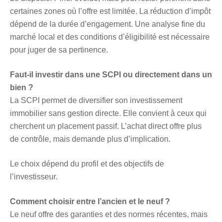
certaines zones où l’offre est limitée. La réduction d’impôt
dépend de la durée d’engagement. Une analyse fine du
marché local et des conditions d’éligibilité est nécessaire
pour juger de sa pertinence.
Faut-il investir dans une SCPI ou directement dans un
bien ?
La SCPI permet de diversifier son investissement
immobilier sans gestion directe. Elle convient à ceux qui
cherchent un placement passif. L’achat direct offre plus
de contrôle, mais demande plus d’implication.
Le choix dépend du profil et des objectifs de
l’investisseur.
Comment choisir entre l’ancien et le neuf ?
Le neuf offre des garanties et des normes récentes, mais