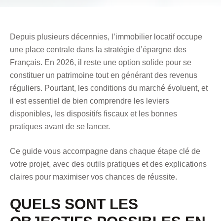
Depuis plusieurs décennies, l’immobilier locatif occupe
une place centrale dans la stratégie d’épargne des
Français. En 2026, il reste une option solide pour se
constituer un patrimoine tout en générant des revenus
réguliers. Pourtant, les conditions du marché évoluent, et
il est essentiel de bien comprendre les leviers
disponibles, les dispositifs fiscaux et les bonnes
pratiques avant de se lancer.
Ce guide vous accompagne dans chaque étape clé de
votre projet, avec des outils pratiques et des explications
claires pour maximiser vos chances de réussite.
QUELS SONT LES