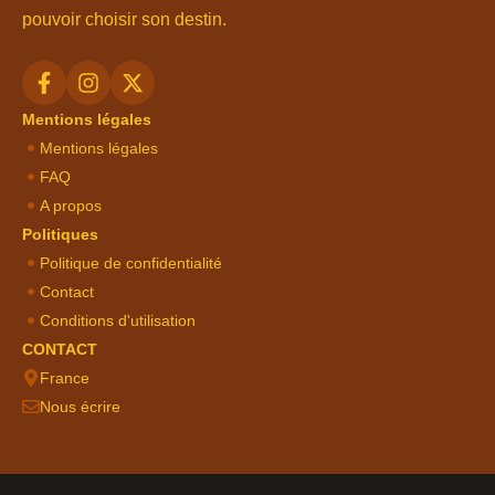
pouvoir choisir son destin.
Mentions légales
Mentions légales
FAQ
A propos
Politiques
Politique de confidentialité
Contact
Conditions d'utilisation
CONTACT
France
Nous écrire