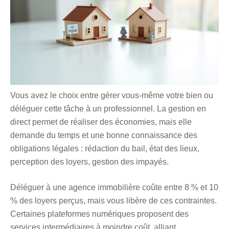
Vous avez le choix entre gérer vous-même votre bien ou
déléguer cette tâche à un professionnel. La gestion en
direct permet de réaliser des économies, mais elle
demande du temps et une bonne connaissance des
obligations légales : rédaction du bail, état des lieux,
perception des loyers, gestion des impayés.
Déléguer à une agence immobilière coûte entre 8 % et 10
% des loyers perçus, mais vous libère de ces contraintes.
Certaines plateformes numériques proposent des
services intermédiaires à moindre coût, alliant