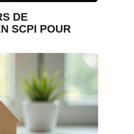
RS DE
EN SCPI POUR