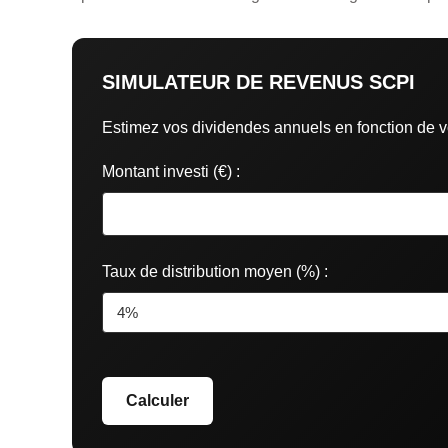
SIMULATEUR DE REVENUS SCPI
Estimez vos dividendes annuels en fonction de v
Montant investi (€) :
Taux de distribution moyen (%) :
Calculer