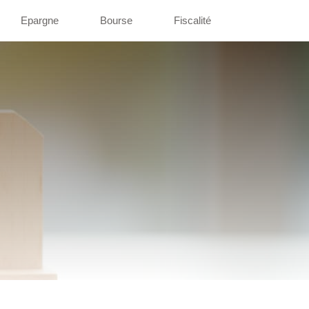
Epargne
Bourse
Fiscalité