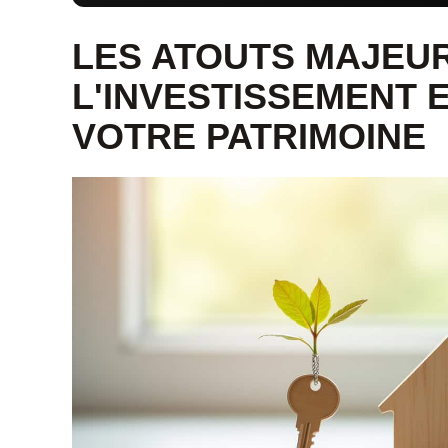
LES ATOUTS MAJEU
L'INVESTISSEMENT 
VOTRE PATRIMOINE