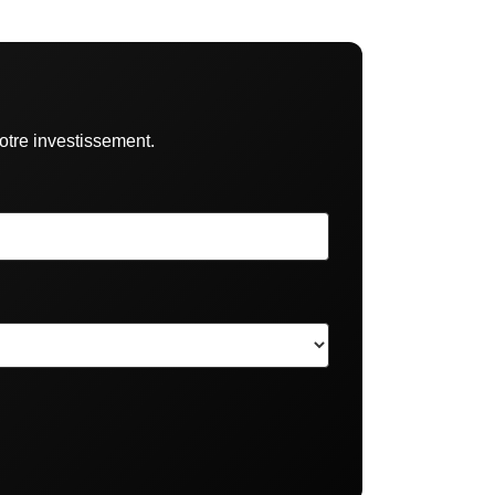
otre investissement.