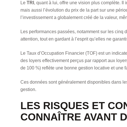
Le
TRI
, quant à lui, offre une vision plus complète. I
mais aussi l’évolution du prix de la part sur une péri
l’investissement a globalement créé de la valeur, mê
Les performances passées, notamment sur les cinq d
attention, tout en gardant à l’esprit qu’elles ne garanti
Le Taux d’Occupation Financier (TOF) est un indicate
des loyers effectivement perçus par rapport aux loye
de 100 %) reflète une bonne gestion locative et une f
Ces données sont généralement disponibles dans les 
gestion.
LES RISQUES ET CO
CONNAÎTRE AVANT 