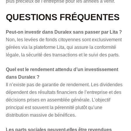
plus précieux de l’entreprise pour les années à venir.
QUESTIONS FRÉQUENTES
Peut-on investir dans Duralex sans passer par Lita ?
Non, les levées de fonds citoyennes sont exclusivement
gérées via la plateforme Lita, qui assure la conformité
légale, la sécurité des transactions et le suivi des parts.
Quel est le rendement attendu d’un investissement
dans Duralex ?
Il n’existe pas de garantie de rendement. Les dividendes
dépendent des résultats financiers de l’entreprise et des
décisions prises en assemblée générale. L’objectif
principal est souvent la pérennité plutôt qu’une
distribution massive de bénéfices.
Les parts sociales peuvent-elles être revendues