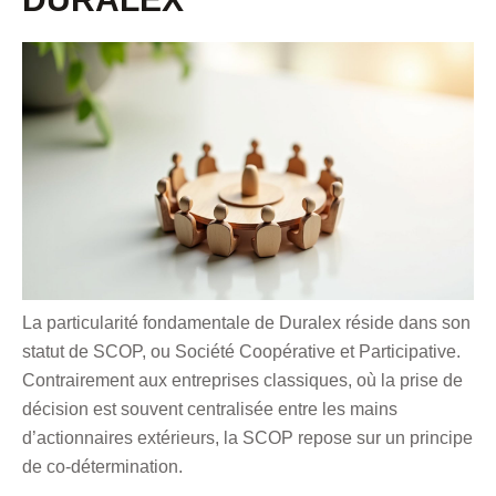
La particularité fondamentale de Duralex réside dans son
statut de SCOP, ou Société Coopérative et Participative.
Contrairement aux entreprises classiques, où la prise de
décision est souvent centralisée entre les mains
d’actionnaires extérieurs, la SCOP repose sur un principe
de co-détermination.