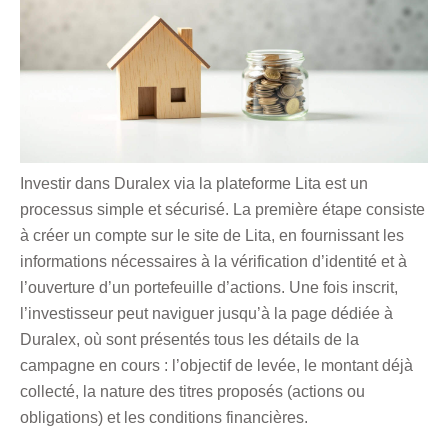
Investir dans Duralex via la plateforme Lita est un
processus simple et sécurisé. La première étape consiste
à créer un compte sur le site de Lita, en fournissant les
informations nécessaires à la vérification d’identité et à
l’ouverture d’un portefeuille d’actions. Une fois inscrit,
l’investisseur peut naviguer jusqu’à la page dédiée à
Duralex, où sont présentés tous les détails de la
campagne en cours : l’objectif de levée, le montant déjà
collecté, la nature des titres proposés (actions ou
obligations) et les conditions financières.