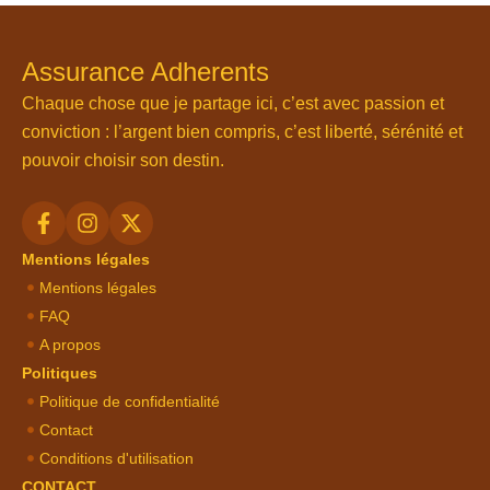
Assurance Adherents
Chaque chose que je partage ici, c’est avec passion et
conviction : l’argent bien compris, c’est liberté, sérénité et
pouvoir choisir son destin.
Mentions légales
Mentions légales
FAQ
A propos
Politiques
Politique de confidentialité
Contact
Conditions d'utilisation
CONTACT