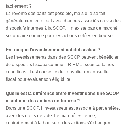
facilement ?
La revente des parts est possible, mais elle se fait
généralement en direct avec d’autres associés ou via des
dispositifs internes à la SCOP. Il n’existe pas de marché
secondaire comme pour les actions cotées en bourse.
Est-ce que l’investissement est défiscalisé ?
Les investissements dans des SCOP peuvent bénéficier
de dispositifs fiscaux comme l’IR-PME, sous certaines
conditions. Il est conseillé de consulter un conseiller
fiscal pour évaluer son éligibilité.
Quelle est la différence entre investir dans une SCOP
et acheter des actions en bourse ?
Dans une SCOP, l’investisseur est associé à part entière,
avec des droits de vote. Le marché est fermé,
contrairement à la bourse où les actions s’échangent