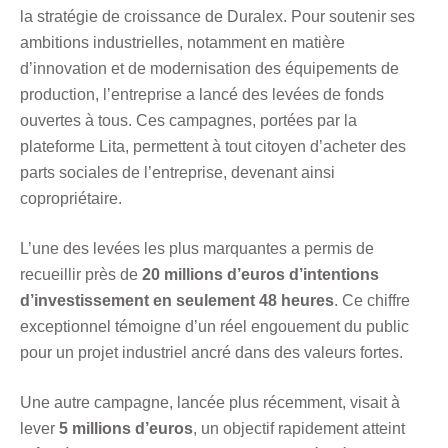
la stratégie de croissance de Duralex. Pour soutenir ses
ambitions industrielles, notamment en matière
d’innovation et de modernisation des équipements de
production, l’entreprise a lancé des levées de fonds
ouvertes à tous. Ces campagnes, portées par la
plateforme
Lita
, permettent à tout citoyen d’acheter des
parts sociales de l’entreprise, devenant ainsi
copropriétaire.
L’une des levées les plus marquantes a permis de
recueillir près de
20 millions d’euros d’intentions
d’investissement en seulement 48 heures
. Ce chiffre
exceptionnel témoigne d’un réel engouement du public
pour un projet industriel ancré dans des valeurs fortes.
Une autre campagne, lancée plus récemment, visait à
lever
5 millions d’euros
, un objectif rapidement atteint