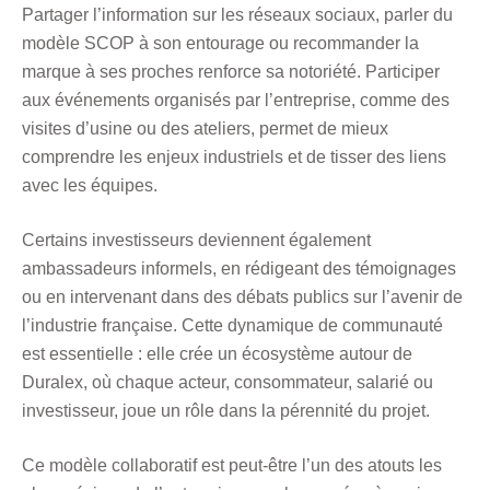
Partager l’information sur les réseaux sociaux, parler du
modèle SCOP à son entourage ou recommander la
marque à ses proches renforce sa notoriété. Participer
aux événements organisés par l’entreprise, comme des
visites d’usine ou des ateliers, permet de mieux
comprendre les enjeux industriels et de tisser des liens
avec les équipes.
Certains investisseurs deviennent également
ambassadeurs informels, en rédigeant des témoignages
ou en intervenant dans des débats publics sur l’avenir de
l’industrie française. Cette dynamique de communauté
est essentielle : elle crée un écosystème autour de
Duralex, où chaque acteur, consommateur, salarié ou
investisseur, joue un rôle dans la pérennité du projet.
Ce modèle collaboratif est peut-être l’un des atouts les