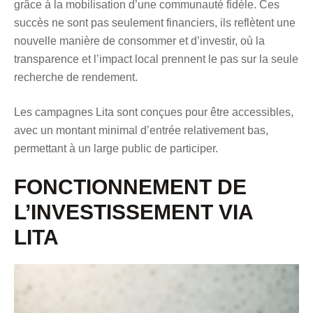
grâce à la mobilisation d’une communauté fidèle. Ces
succès ne sont pas seulement financiers, ils reflètent une
nouvelle manière de consommer et d’investir, où la
transparence et l’impact local prennent le pas sur la seule
recherche de rendement.
Les campagnes Lita sont conçues pour être accessibles,
avec un montant minimal d’entrée relativement bas,
permettant à un large public de participer.
FONCTIONNEMENT DE
L’INVESTISSEMENT VIA
LITA