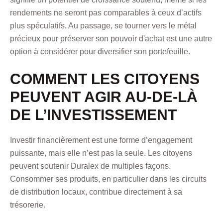
rendements ne seront pas comparables à ceux d’actifs
plus spéculatifs. Au passage,
se tourner vers le métal
précieux pour préserver son pouvoir d'achat
est une autre
option à considérer pour diversifier son portefeuille.
COMMENT LES CITOYENS
PEUVENT AGIR AU-DE-LÀ
DE L’INVESTISSEMENT
Investir financièrement est une forme d’engagement
puissante, mais elle n’est pas la seule. Les citoyens
peuvent soutenir Duralex de multiples façons.
Consommer ses produits, en particulier dans les circuits
de distribution locaux, contribue directement à sa
trésorerie.