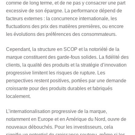
comme de long terme, et de ne pas y consacrer une part
excessive de son épargne. La performance dépend de
facteurs externes : la concurrence internationale, les
fluctuations des prix des matières premières, ou encore
les évolutions des préférences des consommateurs.
Cependant, la structure en SCOP et la notoriété de la
marque constituent des garde-fous solides. La fidélité des
clients, la qualité des produits et la stratégie d’innovation
progressive limitent les risques de rupture. Les
perspectives restent positives, portées par une demande
croissante pour des produits durables et fabriqués
localement.
L’internationalisation progressive de la marque,
notamment en Europe et en Amérique du Nord, ouvre de
nouveaux débouchés. Pour les investisseurs, cela
signifie un potentiel de croissance soutenu, même si les