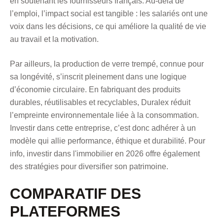
en soutenant les fournisseurs français. Au-delà de
l’emploi, l’impact social est tangible : les salariés ont une
voix dans les décisions, ce qui améliore la qualité de vie
au travail et la motivation.
Par ailleurs, la production de verre trempé, connue pour
sa longévité, s’inscrit pleinement dans une logique
d’économie circulaire. En fabriquant des produits
durables, réutilisables et recyclables, Duralex réduit
l’empreinte environnementale liée à la consommation.
Investir dans cette entreprise, c’est donc adhérer à un
modèle qui allie performance, éthique et durabilité. Pour
info,
investir dans l'immobilier en 2026 offre également
des stratégies
pour diversifier son patrimoine.
COMPARATIF DES
PLATEFORMES