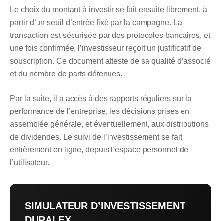
Le choix du montant à investir se fait ensuite librement, à
partir d’un seuil d’entrée fixé par la campagne. La
transaction est sécurisée par des protocoles bancaires, et
une fois confirmée, l’investisseur reçoit un justificatif de
souscription. Ce document atteste de sa qualité d’associé
et du nombre de parts détenues.
Par la suite, il a accès à des rapports réguliers sur la
performance de l’entreprise, les décisions prises en
assemblée générale, et éventuellement, aux distributions
de dividendes. Le suivi de l’investissement se fait
entièrement en ligne, depuis l’espace personnel de
l’utilisateur.
SIMULATEUR D’INVESTISSEMENT
DURALEX