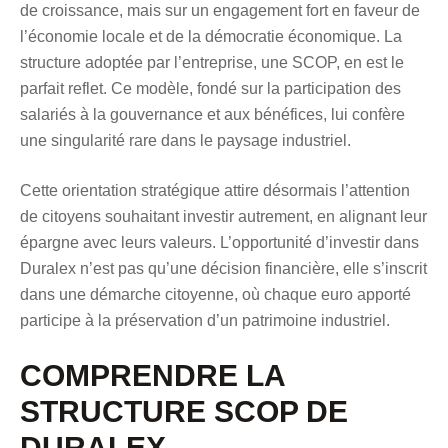
de croissance, mais sur un engagement fort en faveur de
l’économie locale et de la démocratie économique. La
structure adoptée par l’entreprise, une SCOP, en est le
parfait reflet. Ce modèle, fondé sur la participation des
salariés à la gouvernance et aux bénéfices, lui confère
une singularité rare dans le paysage industriel.
Cette orientation stratégique attire désormais l’attention
de citoyens souhaitant investir autrement, en alignant leur
épargne avec leurs valeurs. L’opportunité d’investir dans
Duralex n’est pas qu’une décision financière, elle s’inscrit
dans une démarche citoyenne, où chaque euro apporté
participe à la préservation d’un patrimoine industriel.
COMPRENDRE LA
STRUCTURE SCOP DE
DURALEX