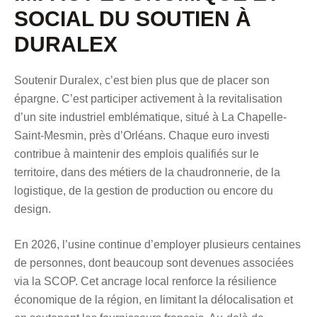
SOCIAL DU SOUTIEN À
DURALEX
Soutenir Duralex, c’est bien plus que de placer son
épargne. C’est participer activement à la revitalisation
d’un site industriel emblématique, situé à La Chapelle-
Saint-Mesmin, près d’Orléans. Chaque euro investi
contribue à maintenir des emplois qualifiés sur le
territoire, dans des métiers de la chaudronnerie, de la
logistique, de la gestion de production ou encore du
design.
En 2026, l’usine continue d’employer plusieurs centaines
de personnes, dont beaucoup sont devenues associées
via la SCOP. Cet ancrage local renforce la résilience
économique de la région, en limitant la délocalisation et