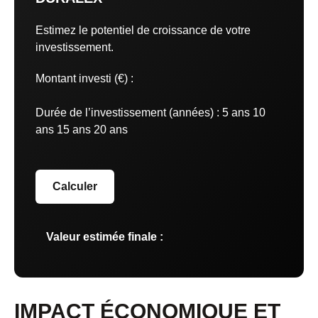
Estimez le potentiel de croissance de votre
investissement.
Montant investi (€) :
Durée de l’investissement (années) :
5 ans 10
ans 15 ans 20 ans
Calculer
Valeur estimée finale :
IMPACT ÉCONOMIQUE ET