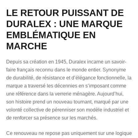
LE RETOUR PUISSANT DE
DURALEX : UNE MARQUE
EMBLÉMATIQUE EN
MARCHE
Depuis sa création en 1945, Duralex incarne un savoir-
faire français reconnu dans le monde entier. Synonyme
de durabilité, de résistance et d’élégance fonctionnelle, la
marque a traversé les décennies en s’imposant comme
une référence dans la verrerie ménagère. Aujourd’hui,
son histoire prend un nouveau tournant, marqué par une
volonté collective de pérenniser son modèle industriel et
de renforcer sa présence sur les marchés.
Ce renouveau ne repose pas uniquement sur une logique