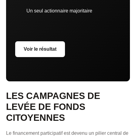
Un seul actionnaire majoritaire
Voir le résultat
LES CAMPAGNES DE
LEVÉE DE FONDS
CITOYENNES
Le financement participatif est devenu un pilier central de