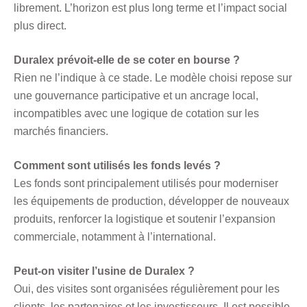
librement. L’horizon est plus long terme et l’impact social
plus direct.
Duralex prévoit-elle de se coter en bourse ?
Rien ne l’indique à ce stade. Le modèle choisi repose sur
une gouvernance participative et un ancrage local,
incompatibles avec une logique de cotation sur les
marchés financiers.
Comment sont utilisés les fonds levés ?
Les fonds sont principalement utilisés pour moderniser
les équipements de production, développer de nouveaux
produits, renforcer la logistique et soutenir l’expansion
commerciale, notamment à l’international.
Peut-on visiter l’usine de Duralex ?
Oui, des visites sont organisées régulièrement pour les
clients, les partenaires et les investisseurs. Il est possible