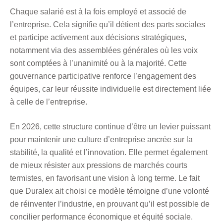
Chaque salarié est à la fois employé et associé de
l’entreprise. Cela signifie qu’il détient des parts sociales
et participe activement aux décisions stratégiques,
notamment via des assemblées générales où les voix
sont comptées à l’unanimité ou à la majorité. Cette
gouvernance participative renforce l’engagement des
équipes, car leur réussite individuelle est directement liée
à celle de l’entreprise.
En 2026, cette structure continue d’être un levier puissant
pour maintenir une culture d’entreprise ancrée sur la
stabilité, la qualité et l’innovation. Elle permet également
de mieux résister aux pressions de marchés courts
termistes, en favorisant une vision à long terme. Le fait
que Duralex ait choisi ce modèle témoigne d’une volonté
de réinventer l’industrie, en prouvant qu’il est possible de
concilier performance économique et équité sociale.