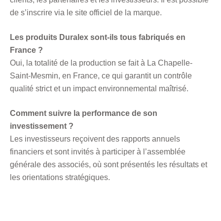
de s’inscrire via le site officiel de la marque.
Les produits Duralex sont-ils tous fabriqués en
France ?
Oui, la totalité de la production se fait à La Chapelle-
Saint-Mesmin, en France, ce qui garantit un contrôle
qualité strict et un impact environnemental maîtrisé.
Comment suivre la performance de son
investissement ?
Les investisseurs reçoivent des rapports annuels
financiers et sont invités à participer à l’assemblée
générale des associés, où sont présentés les résultats et
les orientations stratégiques.