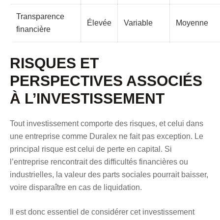
Transparence
Élevée
Variable
Moyenne
financière
RISQUES ET
PERSPECTIVES ASSOCIÉS
À L’INVESTISSEMENT
Tout investissement comporte des risques, et celui dans
une entreprise comme Duralex ne fait pas exception. Le
principal risque est celui de perte en capital. Si
l’entreprise rencontrait des difficultés financières ou
industrielles, la valeur des parts sociales pourrait baisser,
voire disparaître en cas de liquidation.
Il est donc essentiel de considérer cet investissement