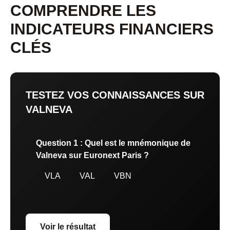
COMPRENDRE LES
INDICATEURS FINANCIERS
CLÉS
TESTEZ VOS CONNAISSANCES SUR
VALNEVA
Question 1 : Quel est le mnémonique de
Valneva sur Euronext Paris ?
VLA
VAL
VBN
Voir le résultat