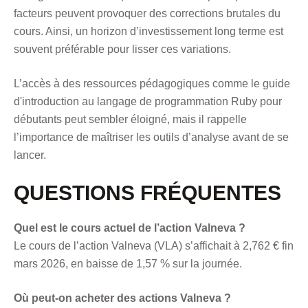
facteurs peuvent provoquer des corrections brutales du
cours. Ainsi, un horizon d’investissement long terme est
souvent préférable pour lisser ces variations.
L’accès à des ressources pédagogiques comme
le guide
d'introduction au langage de programmation Ruby pour
débutants
peut sembler éloigné, mais il rappelle
l’importance de maîtriser les outils d’analyse avant de se
lancer.
QUESTIONS FRÉQUENTES
Quel est le cours actuel de l’action Valneva ?
Le cours de l’action Valneva (VLA) s’affichait à 2,762 € fin
mars 2026, en baisse de 1,57 % sur la journée.
Où peut-on acheter des actions Valneva ?