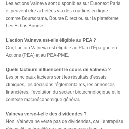
Les actions Valneva sont disponibles sur Euronext Paris
et peuvent être achetées via des courtiers en ligne
comme Boursorama, Bourse Direct ou sur la plateforme
Les Échos Bourse.
L’action Valneva est-elle éligible au PEA ?
Oui, l’action Valneva est éligible au Plan d’Épargne en
Actions (PEA) et au PEA-PME.
Quels facteurs influencent le cours de Valneva ?
Les principaux facteurs sont les résultats d’essais
cliniques, les décisions réglementaires, les annonces
financières, l’évolution du secteur biotechnologique et le
contexte macroéconomique général.
Valneva verse-t-elle des dividendes ?
Non, Valneva ne verse pas de dividendes, car l’entreprise
réinvestit l’intégralité de ses ressources dans la