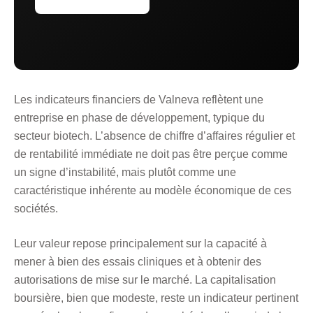
Les indicateurs financiers de Valneva reflètent une
entreprise en phase de développement, typique du
secteur biotech. L’absence de chiffre d’affaires régulier et
de rentabilité immédiate ne doit pas être perçue comme
un signe d’instabilité, mais plutôt comme une
caractéristique inhérente au modèle économique de ces
sociétés.
Leur valeur repose principalement sur la capacité à
mener à bien des essais cliniques et à obtenir des
autorisations de mise sur le marché. La capitalisation
boursière, bien que modeste, reste un indicateur pertinent