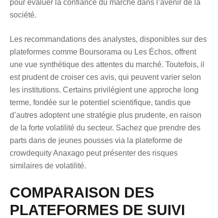
pour évaluer la confiance du marché dans l’avenir de la
société.
Les recommandations des analystes, disponibles sur des
plateformes comme Boursorama ou Les Échos, offrent
une vue synthétique des attentes du marché. Toutefois, il
est prudent de croiser ces avis, qui peuvent varier selon
les institutions. Certains privilégient une approche long
terme, fondée sur le potentiel scientifique, tandis que
d’autres adoptent une stratégie plus prudente, en raison
de la forte volatilité du secteur. Sachez que
prendre des
parts dans de jeunes pousses via la plateforme de
crowdequity Anaxago
peut présenter des risques
similaires de volatilité.
COMPARAISON DES
PLATEFORMES DE SUIVI