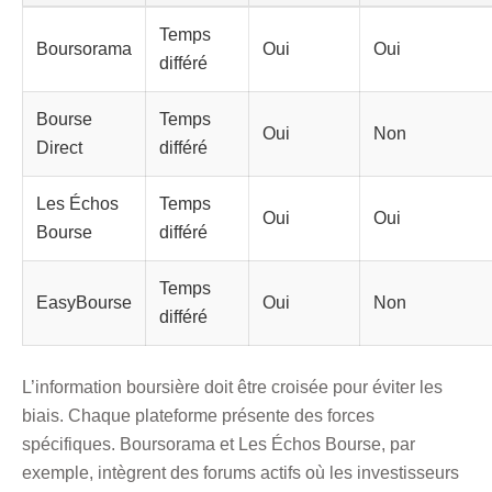
Temps
Boursorama
Oui
Oui
différé
Bourse
Temps
Oui
Non
Direct
différé
Les Échos
Temps
Oui
Oui
Bourse
différé
Temps
EasyBourse
Oui
Non
différé
L’information boursière doit être croisée pour éviter les
biais. Chaque plateforme présente des forces
spécifiques. Boursorama et Les Échos Bourse, par
exemple, intègrent des forums actifs où les investisseurs