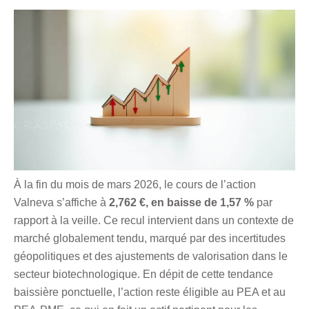
À la fin du mois de mars 2026, le cours de l’action
Valneva s’affiche à
2,762 €, en baisse de 1,57 %
par
rapport à la veille. Ce recul intervient dans un contexte de
marché globalement tendu, marqué par des incertitudes
géopolitiques et des ajustements de valorisation dans le
secteur biotechnologique. En dépit de cette tendance
baissière ponctuelle, l’action reste éligible au PEA et au