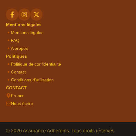
Mentions légales
Mentions légales
FAQ
A propos
Politiques
Politique de confidentialité
Contact
Conditions d'utilisation
CONTACT
France
Nous écrire
© 2026 Assurance Adherents. Tous droits réservés