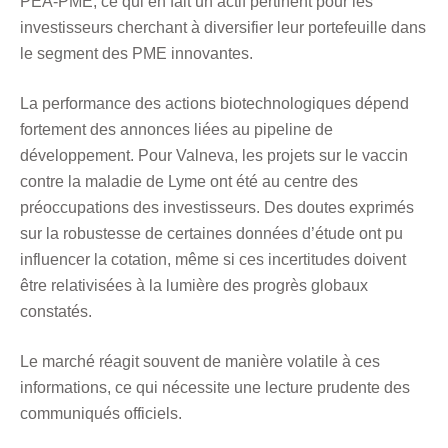
PEA-PME, ce qui en fait un actif pertinent pour les
investisseurs cherchant à diversifier leur portefeuille dans
le segment des PME innovantes.
La performance des actions biotechnologiques dépend
fortement des annonces liées au pipeline de
développement. Pour Valneva, les projets sur le vaccin
contre la maladie de Lyme ont été au centre des
préoccupations des investisseurs. Des doutes exprimés
sur la robustesse de certaines données d’étude ont pu
influencer la cotation, même si ces incertitudes doivent
être relativisées à la lumière des progrès globaux
constatés.
Le marché réagit souvent de manière volatile à ces
informations, ce qui nécessite une lecture prudente des
communiqués officiels.