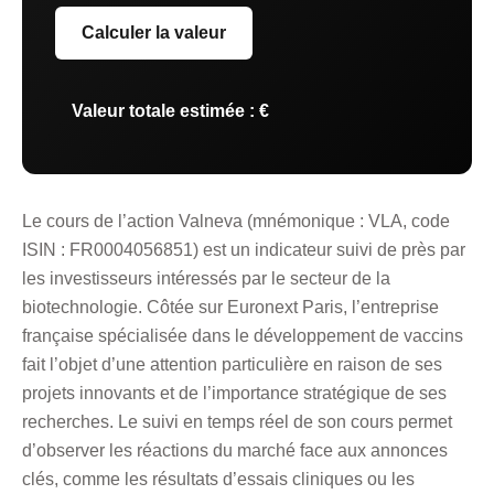
Calculer la valeur
Valeur totale estimée :
€
Le cours de l’action Valneva (mnémonique : VLA, code
ISIN : FR0004056851) est un indicateur suivi de près par
les investisseurs intéressés par le secteur de la
biotechnologie. Côtée sur Euronext Paris, l’entreprise
française spécialisée dans le développement de vaccins
fait l’objet d’une attention particulière en raison de ses
projets innovants et de l’importance stratégique de ses
recherches. Le suivi en temps réel de son cours permet
d’observer les réactions du marché face aux annonces
clés, comme les résultats d’essais cliniques ou les