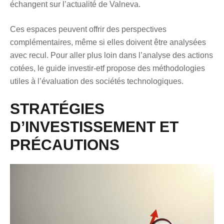
échangent sur l’actualité de Valneva.
Ces espaces peuvent offrir des perspectives
complémentaires, même si elles doivent être analysées
avec recul. Pour aller plus loin dans l’analyse des actions
cotées, le guide
investir-etf
propose des méthodologies
utiles à l’évaluation des sociétés technologiques.
STRATÉGIES
D’INVESTISSEMENT ET
PRÉCAUTIONS