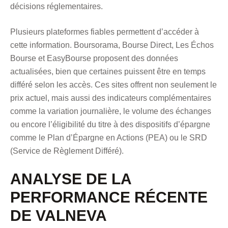
décisions réglementaires.
Plusieurs plateformes fiables permettent d’accéder à
cette information. Boursorama, Bourse Direct, Les Échos
Bourse et EasyBourse proposent des données
actualisées, bien que certaines puissent être en temps
différé selon les accès. Ces sites offrent non seulement le
prix actuel, mais aussi des indicateurs complémentaires
comme la variation journalière, le volume des échanges
ou encore l’éligibilité du titre à des dispositifs d’épargne
comme le Plan d’Épargne en Actions (PEA) ou le SRD
(Service de Règlement Différé).
ANALYSE DE LA
PERFORMANCE RÉCENTE
DE VALNEVA