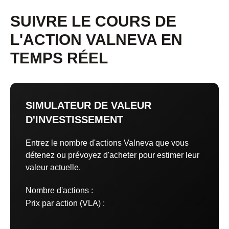
SUIVRE LE COURS DE
L'ACTION VALNEVA EN
TEMPS RÉEL
SIMULATEUR DE VALEUR
D'INVESTISSEMENT
Entrez le nombre d'actions Valneva que vous
détenez ou prévoyez d'acheter pour estimer leur
valeur actuelle.
Nombre d'actions :
Prix par action (VLA) :