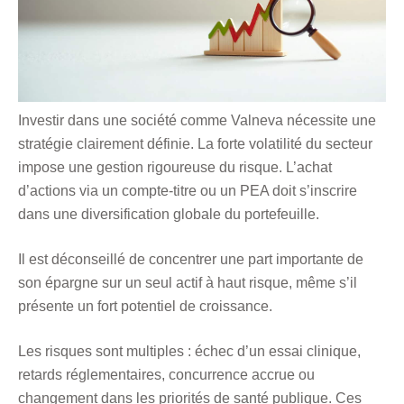
Investir dans une société comme Valneva nécessite une
stratégie clairement définie. La forte volatilité du secteur
impose une gestion rigoureuse du risque. L’achat
d’actions via un compte-titre ou un PEA doit s’inscrire
dans une diversification globale du portefeuille.
Il est déconseillé de concentrer une part importante de
son épargne sur un seul actif à haut risque, même s’il
présente un fort potentiel de croissance.
Les risques sont multiples : échec d’un essai clinique,
retards réglementaires, concurrence accrue ou
changement dans les priorités de santé publique. Ces